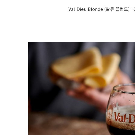
Val-Dieu Blonde (발듀 블런드) - 