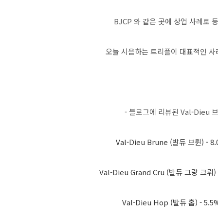
BJCP 와 같은 곳에 상업 사례로 
오늘 시음하는 트리플이 대표적인 사례
- 블로그에 리뷰된 Val-Dieu 
Val-Dieu Brune (발듀 브륀) - 8
Val-Dieu Grand Cru (발듀 그랑 크뤼) 
Val-Dieu Hop (발듀 홉) - 5.5