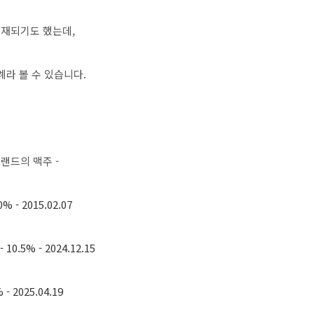
등재되기도 했는데,
라 볼 수 있습니다.
브랜드의 맥주 -
.0%
- 2015.02.07
- 10.5%
- 2024.12.15
%
- 2025.04.19