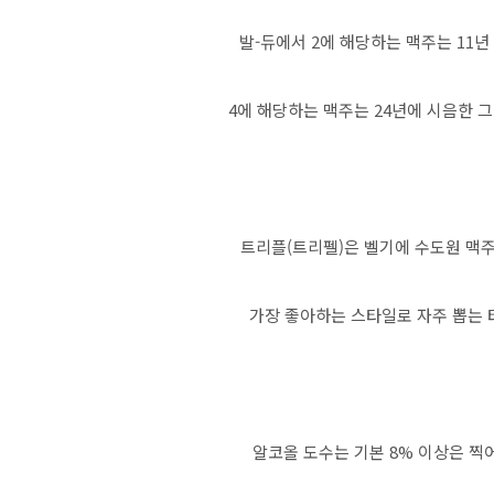
발-듀에서 2에 해당하는 맥주는 11년
4에 해당하는 맥주는 24년에 시음한 
트리플(트리펠)은 벨기에 수도원 맥
가장 좋아하는 스타일로 자주 뽑는 
알코올 도수는 기본 8% 이상은 찍