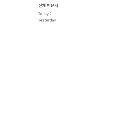
전체 방문자
Today :
Yesterday :