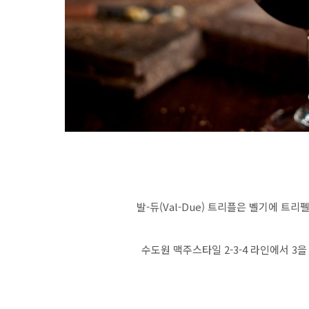
발-듀(Val-Due) 트리플은 벨기에 트리
수도원 맥주스타일 2-3-4 라인에서 3