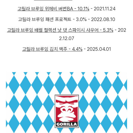
고릴라 브루잉 위헤비 버번BA - 10.1%
- 2021.11.24
고릴라 브루잉 패션 프로젝트 - 3.0% - 2022.08.10
고릴라 브루잉 배럴 컬렉션 낫 댓 스파이시 사우어 - 5.3%
- 202
2.12.07
고릴라 브루잉 김치 맥주 - 4.4%
- 2025.04.01