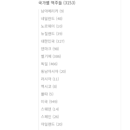
국가별 맥주들
(3153)
남아메리카
(9)
네덜란드
(48)
노르웨이
(10)
뉴질랜드
(39)
대한민국
(327)
덴마크
(98)
벨기에
(386)
독일
(466)
동남아시아
(20)
러시아
(11)
멕시코
(8)
몰타
(5)
미국
(949)
스웨덴
(14)
스페인
(26)
아일랜드
(20)