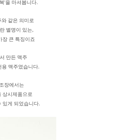
복'을 마셔봅니다.
 맥주와 같은 의미로
er)란 별명이 있는,
가장 큰 특징이죠
에서 만든 맥주
겨울전용 맥주였습니다.
e 양조장에서는
을 상시제품으로
 있게 되었습니다.