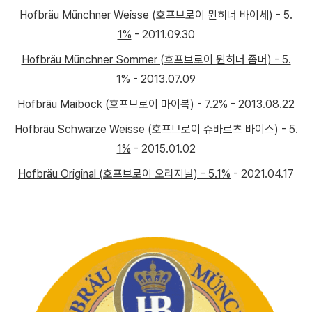
Hofbräu Münchner Weisse (호프브로이 뮌히너 바이세) - 5.
1%
- 2011.09.30
Hofbräu Münchner Sommer (호프브로이 뮌히너 좀머) - 5.
1%
- 2013.07.09
Hofbräu Maibock (호프브로이 마이복) - 7.2%
- 2013.08.22
Hofbräu Schwarze Weisse (호프브로이 슈바르츠 바이스) - 5.
1%
- 2015.01.02
Hofbräu Original (호프브로이 오리지널) - 5.1%
- 2021.04.17