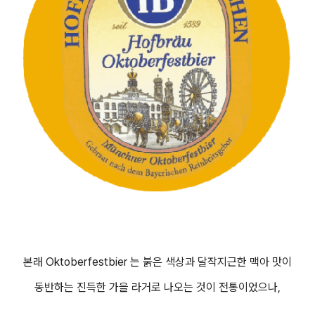
본래 Oktoberfestbier 는 붉은 색상과 달작지근한 맥아 맛이
동반하는 진득한 가을 라거로 나오는 것이 전통이었으나,