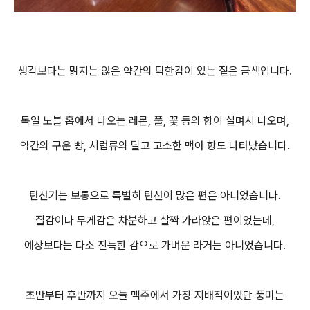
생각보다는 맑지는 않은 약간의 탁한감이 있는 짙은 금색입니다.
독일 노블 홉에서 나오는 레몬, 풀, 꽃 등의 향이 살며시 나오며,
약간의 구운 빵, 시럽류의 달고 고소한 맥아 향도 나타났습니다.
탄산기는 보통으로 특별히 탄산이 많은 편은 아니었습니다.
질감이나 무게감은 차분하고 살짝 가라앉은 편이었는데,
예상보다는 다소 진득한 감으로 가벼운 라거는 아니었습니다.
초반부터 후반까지 오늘 맥주에서 가장 지배적이었단 풍미는