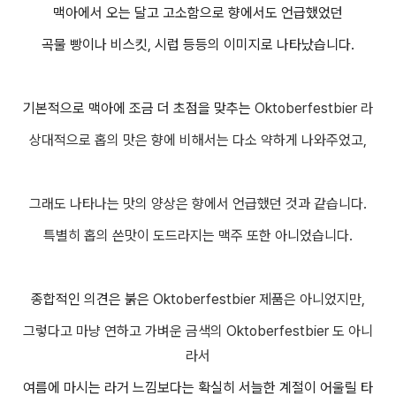
맥아에서 오는 달고 고소함으로 향에서도 언급했었던
곡물 빵이나 비스킷, 시럽 등등의 이미지로 나타났습니다.
기본적으로 맥아에 조금 더 초점을 맞추는
Oktoberfestbier 라
상대적으로 홉의 맛은 향에 비해서는 다소 약하게 나와주었고,
그래도 나타나는 맛의 양상은 향에서 언급했던 것과 같습니다.
특별히 홉의 쓴맛이 도드라지는 맥주 또한 아니었습니다.
종합적인 의견은 붉은
Oktoberfestbier
제품은 아니었지만,
그렇다고 마냥 연하고 가벼운 금색의
Oktoberfestbier
도 아니
라서
여름에 마시는 라거 느낌보다는 확실히 서늘한 계절이 어울릴 타