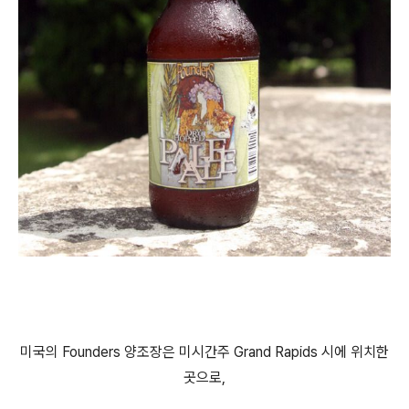
미국의 Founders 양조장은 미시간주 Grand Rapids 시에 위치한
곳으로,