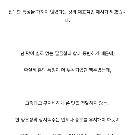
진득한 특성을 가지지 않았다는 것의 대표적인 예시가 되겠습니
다.
단 맛이 별로 없는 깔끔함과 함께 동반하기 때문에,
확실히 홉의 특징이 더 부각되었던 맥주였는데,
그렇다고 무자비하게 쓴 맛을 전달하지 않는..
한 양조장의 상시맥주는 언제나 중도를 유지해야 하듯이