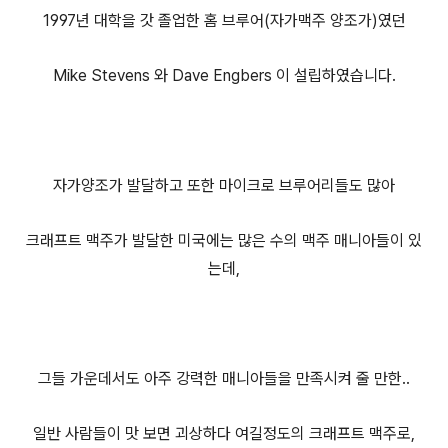
1997년 대학을 갓 졸업한 홈 브루어(자가맥주 양조가)였던
Mike Stevens 와 Dave Engbers 이 설립하였습니다.
자가양조가 발달하고 또한 마이크로 브루어리들도 많아
크래프트 맥주가 발달한 미국에는 많은 수의 맥주 매니아들이 있
는데,
그들 가운데서도 아주 강력한 매니아들을 만족시켜 줄 만한..
일반 사람들이 맛 보면 괴상하다 여길정도의 크래프트 맥주로,