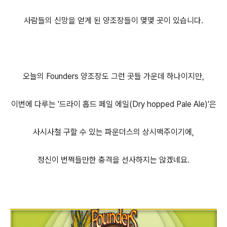
사람들의 신망을 얻게 된 양조장들이 몇몇 곳이 있습니다.
오늘의 Founders 양조장도 그런 곳들 가운데 하나이지만,
이번에 다루는 '드라이 홉드 페일 에일(Dry hopped Pale Ale)'은
사시사철 구할 수 있는 파운더스의 상시맥주이기에,
정신이 번쩍들만한 충격을 선사하지는 않겠네요.