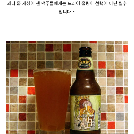
꽤나 홉 개성이 센 맥주들에게는 드라이 홉핑이 선택이 아닌 필수
입니다 ~