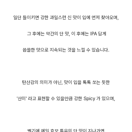
일단 들이키면 강한 과일스런 신 맛이 입에 먼저 찾아오며,
그 후에는 약간의 단 맛, 이 후에는 IPA 답게
씁쓸한 맛으로 지속되는 것을 느낄 수 있습니다.
탄산감의 의미가 아닌, 맛이 입을 톡톡 쏘는 듯한
'산미' 라고 표현할 수 있을만큼 강한 Spicy 가 있으며,
벨기에 에일 효모 특유의 단 맛이 지나가면