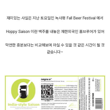
재미있는 사실은 지난 토요일인 녹사평 Fall Beer Festival 에서
Hoppy Saison 이란 맥주를 내놓은 재한외국인 홈브루어가 있어
막연한 흥분보다는 비교해보며 마실 수 있을 것 같은 시간이 될 것
같습니다~