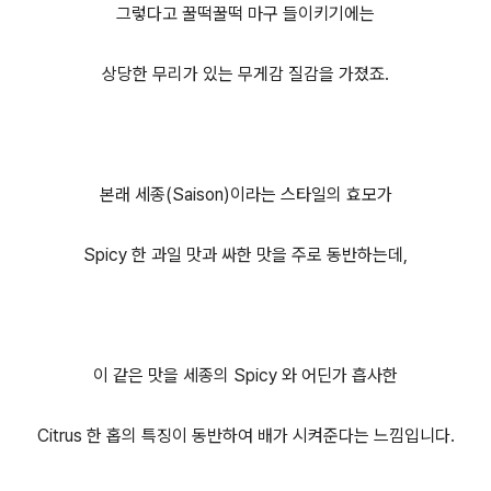
그렇다고 꿀떡꿀떡 마구 들이키기에는
상당한 무리가 있는 무게감 질감을 가졌죠.
본래 세종(Saison)이라는 스타일의 효모가
Spicy 한 과일 맛과 싸한 맛을 주로 동반하는데,
이 같은 맛을 세종의 Spicy 와 어딘가 흡사한
Citrus 한 홉의 특징이 동반하여 배가 시켜준다는 느낌입니다.