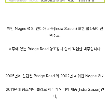
이번 Nøgne Ø 의 인디아 세종(India Saison) 또한 콜라보이션
맥주로,
호주에 있는 Bridge Road 양조장과 함께 작업한 맥주입니다.
2005년에 설립된 Bridge Road 와 2002년 세워진 Nøgne Ø 가
2011년에 창조해낸 콜라보 맥주가 인디아 세종(India Saison)인
데,