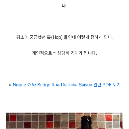
다.
평소에 궁금했던 홉(Hop) 들인데 이렇게 접하게 되니,
개인적으로는 상당히 기대가 됩니다.
※
Nøgne Ø 와 Bridge Road 의 India Saison 관련 PDF 보기