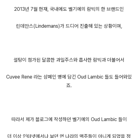
2013년 7월 현재, 국내에도 벨기에의 람빅의 한 브랜드인
린데만스(Lindemans)가 드디어 진출해 있는 상황이며,
설탕이 첨가된 달콤한 과일주스와 흡사한 람빅과 더불어서
Cuvee Rene 라는 샴페인 병에 담긴 Oud Lambic 들도 들어와있
죠.
따라서 제가 블로그에 작성하던 벨기에의 Oud Lambic 들이
더 이상 인터넷에서나 보던 먼 나라의 맥주들이 아니게 되었을 정