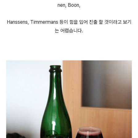
nen, Boon,
Hanssens, Timmermans 등이 힘을 입어 진출 할 것이라고 보기
는 어렵습니다.