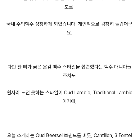
도로
국내 수입맥주 성장하게 되었습니다. 개인적으로 굉장히 놀랍더군
요.
다만 잔 뼈가 굵은 온갖 맥주 스타일을 섭렵했다는 맥주 매니아들
조차도
쉽사리 도전 못하는 스타일이 Oud Lambic, Traditional Lambic
이기에,
오늘 소개하는 Oud Beersel 브랜드를 비롯, Cantillon, 3 Fontei