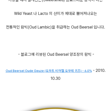
Wild Yeast 나 Lacto 의 산미가 제대로 뿜어져나오는
전통적인 람빅(Oud Lambic)을 취급하는 Oud Beersel 입니다.
- 블로그에 리뷰된 Oud Beersel 양조장의 람빅 -
- 2010.
Oud Beersel Oude Geuze (오우트 비어젤 오우테 귀즈) - 6.0%
10.30