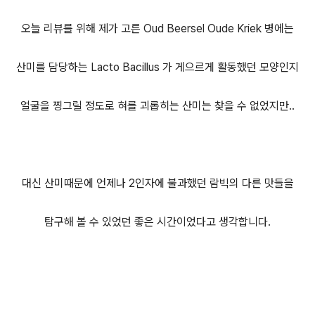
오늘 리뷰를 위해 제가 고른 Oud Beersel Oude Kriek 병에는
산미를 담당하는 Lacto Bacillus 가 게으르게 활동했던 모양인지
얼굴을 찡그릴 정도로 혀를 괴롭히는 산미는 찾을 수 없었지만..
대신 산미때문에 언제나 2인자에 불과했던 람빅의 다른 맛들을
탐구해 볼 수 있었던 좋은 시간이었다고 생각합니다.