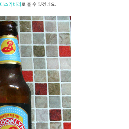
디스커버리
로 볼 수 있겠네요.