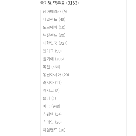
국가별 맥주들
(3153)
남아메리카
(9)
네덜란드
(48)
노르웨이
(10)
뉴질랜드
(39)
대한민국
(327)
덴마크
(98)
벨기에
(386)
독일
(466)
동남아시아
(20)
러시아
(11)
멕시코
(8)
몰타
(5)
미국
(949)
스웨덴
(14)
스페인
(26)
아일랜드
(20)