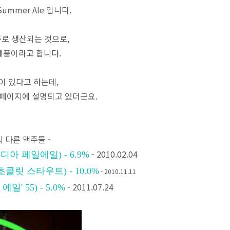
ummer Ale 입니다.
주로 생산되는 것으로,
제품이라고 합니다.
이 있다고 하는데,
이라고 홈페이지에 설명되고 있더군요.
의 다른 맥주들 -
- 2010.02.04
트 인디아 페일에일) - 6.9%
블랙 초콜릿 스타우트) - 10.0%
- 2010.11.11
- 2011.07.24
에일' 55) - 5.0%