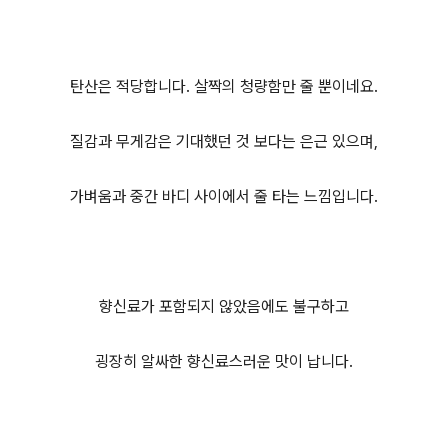
탄산은 적당합니다. 살짝의 청량함만 줄 뿐이네요.
질감과 무게감은 기대했던 것 보다는 은근 있으며,
가벼움과 중간 바디 사이에서 줄 타는 느낌입니다.
향신료가 포함되지 않았음에도 불구하고
굉장히 알싸한 향신료스러운 맛이 납니다.