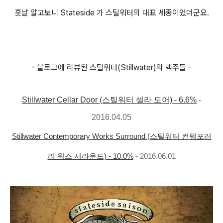
훗날 알고보니 Stateside 가 스틸워터의 대표 세종이었더군요.
- 블로그에 리뷰된 스틸워터(Stillwater)의 맥주들 -
Stillwater Cellar Door (스틸워터 셀라 도어) - 6.6%
-
2016.04.05
Stillwater Contemporary Works Surround (스틸워터 컨템포러
리 웍스 서라운드) - 10.0%
- 2016.06.01