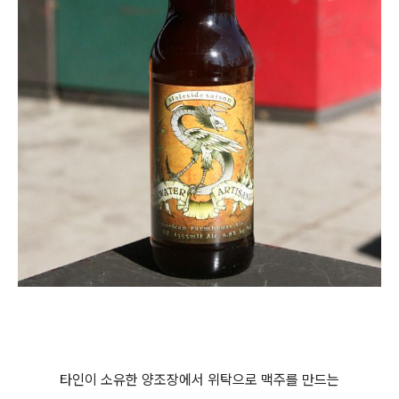
타인이 소유한 양조장에서 위탁으로 맥주를 만드는