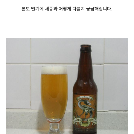
본토 벨기에 세종과 어떻게 다를지 궁금해집니다.