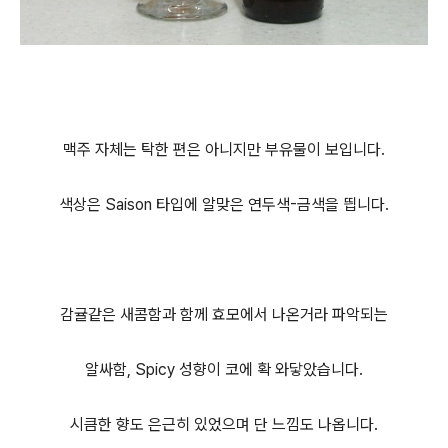
맥주 자체는 탁한 편은 아니지만 부유물이 보입니다.
색상은 Saison 타입에 알맞은 연두색-금색을 띕니다.
감귤같은 새콤함과 함께 효모에서 나온거라 파악되는
알싸함, Spicy 성향이 코에 확 와닿았습니다.
시큼한 향도 은근히 있었으며 단 느낌도 나옵니다.