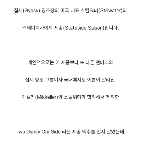
집시(Gypsy) 양조장의 미국 대표 스틸워터(Stillwater)의
스테이트사이트 세종(Stateside Saison)입니다.
개인적으로는 이 제품보다 또 다른 덴마크의
집시 양조 그룹이자 국내에서도 이름이 알려진
미켈러(Mikkeller)와 스틸워터가 합작해서 제작한
Two Gypsy Our Side 라는 세종 맥주를 먼저 알았는데,