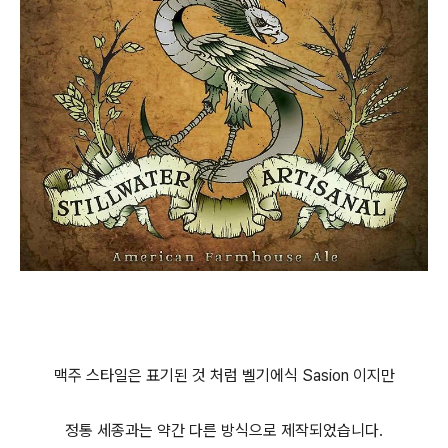
맥주 스타일은 표기된 것 처럼 벨기에식 Sasion 이지만
정통 세종과는 약간 다른 방식으로 제작되었습니다.