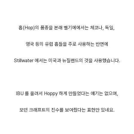
홉(Hop)의 품종을 본래 벨기에에서는 체코나, 독일,
영국 등의 유럽 홉들을 주로 사용하는 반면에
Stillwater 에서는 미국과 뉴질랜드의 것을 사용했습니다.
IBU 를 올려서 Hoppy 하게 만들었다는 얘기는 없으며,
모던 크래프트의 진수를 보여줬다는 표현만 있네요.