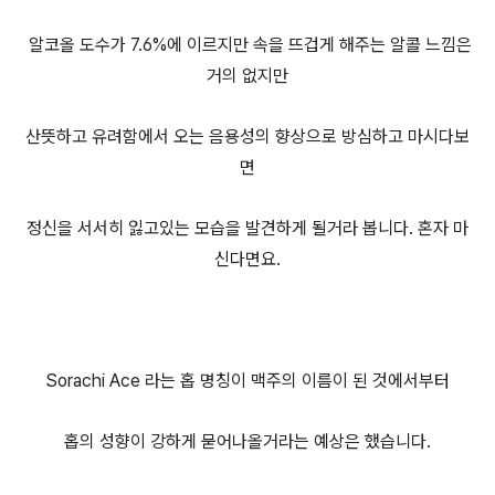
알코올 도수가 7.6%에 이르지만 속을 뜨겁게 해주는 알콜 느낌은
거의 없지만
산뜻하고 유려함에서 오는 음용성의 향상으로 방심하고 마시다보
면
정신을 서서히 잃고있는 모습을 발견하게 될거라 봅니다. 혼자 마
신다면요.
Sorachi Ace 라는 홉 명칭이 맥주의 이름이 된 것에서부터
홉의 성향이 강하게 묻어나올거라는 예상은 했습니다.