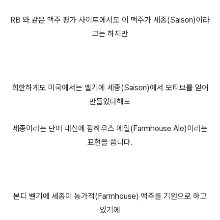
RB 와 같은 맥주 평가 사이트에서도 이 맥주가 세종(Saison)이라
고는 하지만
희한하게도 미국에서는 벨기에 세종(Saison)에서 모티브를 얻어
만들었다해도
세종이라는 단어 대신에 팜하우스 에일(Farmhouse Ale)이라는
표현을 씁니다.
본디 벨기에 세종이 농가적(Farmhouse) 맥주를 기원으로 하고
있기에