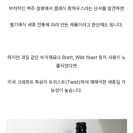
부차적인 맥주 설명에서 클래식 팜하우스라는 단서를 발견하면
벨기에식 세종 전통에 따라 만든 제품이라고 판단해도 됩니다.
하지만 과일 같은 부가재료나 Brett, Wild Yeast 등의 사용이 노
출되었다면
미국 크래프트 특유의 트위스트(Twist)하여 재해석한 세종일 가
능성이 높습니다.