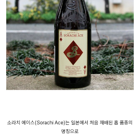
소라치 에이스(Sorachi Ace)는 일본에서 처음 재배된 홉 품종의
명칭으로