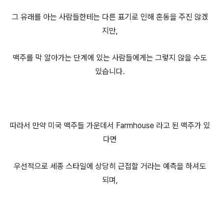
그 유래를 아는 사람들한테는 다른 표기로 인해 혼동을 주진 않겠
지만,
맥주를 막 알아가는 단계에 있는 사람들에게는 그렇지 않을 수도
있습니다.
따라서 만약 미국 맥주들 가운데서 Farmhouse 라고 된 맥주가 있
다면
우선적으로 세종 스타일에 상당히 근접할 거라는 예측을 하셔도
되며,