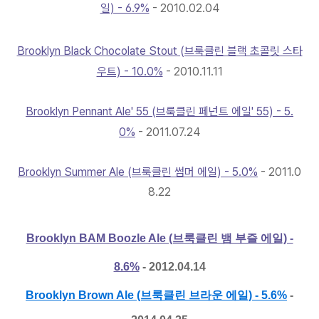
일) - 6.9%
- 2010.02.04
Brooklyn Black Chocolate Stout (브룩클린 블랙 초콜릿 스타
우트) - 10.0%
- 2010.11.11
Brooklyn Pennant Ale' 55 (브룩클린 페넌트 에일' 55) - 5.
0%
- 2011.07.24
Brooklyn Summer Ale (브룩클린 썸머 에일) - 5.0%
- 2011.0
8.22
Brooklyn BAM Boozle Ale (브룩클린 뱀 부즐 에일) -
8.6%
- 2012.04.14
Brooklyn Brown Ale (브룩클린 브라운 에일) - 5.6%
-