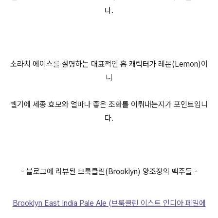
다.
소라치 에이스를 설명하는 대표적인 홉 캐릭터가 레몬(Lemon)이
니
벨기에 세종 효모와 얼마나 좋은 조화를 이뤄내는지가 포인트입니
다.
- 블로그에 리뷰된 브룩클린(Brooklyn) 양조장의 맥주들 -
Brooklyn East India Pale Ale (브룩클린 이스트 인디아 페일에