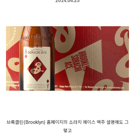
2014.04.25
브룩클린(Brooklyn) 홈페이지의 소라치 에이스 맥주 설명에도 그
렇고