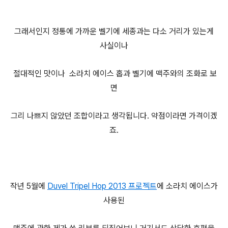
그래서인지 정통에 가까운 벨기에 세종과는 다소 거리가 있는게
사실이나
절대적인 맛이나 소라치 에이스 홉과 벨기에 맥주와의 조화로 보
면
그리 나쁘지 않았던 조합이라고 생각됩니다. 약점이라면 가격이겠
죠.
작년 5월에
Duvel Tripel Hop 2013 프로젝트
에 소라치 에이스가
사용된