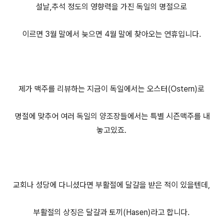
설날,추석 정도의 영향력을 가진 독일의 명절으로
이르면 3월 말에서 늦으면 4월 말에 찾아오는 연휴입니다.
제가 맥주를 리뷰하는 지금이 독일에서는 오스터(Ostern)로
명절에 맞추어 여러 독일의 양조장들에서는 특별 시즌맥주를 내
놓고있죠.
교회나 성당에 다니셨다면 부활절에 달걀을 받은 적이 있을텐데,
부활절의 상징은 달걀과 토끼(Hasen)라고 합니다.