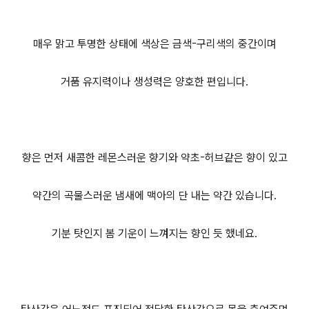
매우 맑고 투명한 상태에 색상은 금색-구리색의 중간이며
거품 유지력이나 생성력은 양호한 편입니다.
향은 먼저 새콤한 레몬스러운 향기와 약초-허브같은 향이 있고
약간의 곡물스러운 냄새에 맥아의 단 내는 약간 있습니다.
기분 탓인지 봄 기운이 느껴지는 향인 듯 했네요.