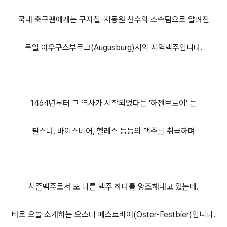
국내 축구팬에게는 구자철-지동원 선수의 소속팀으로 알려진
독일 아우구스부르크(Augusburg)시의 지역맥주입니다.
1464년부터 그 역사가 시작되었다는 '하젠브로이' 는
필스너, 바이스비어, 헬레스 등등의 맥주를 취급하며
시즌맥주로서 또 다른 맥주 하나를 양조해내고 있는데.
바로 오늘 소개하는 오스터 페스트비어(Oster-Festbier)입니다.