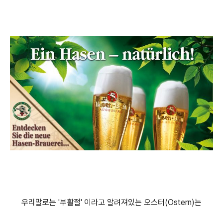
우리말로는 '부활절' 이라고 알려져있는 오스터(Ostern)는