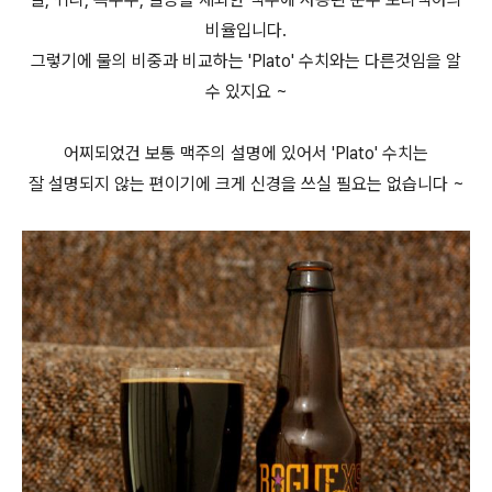
비율입니다.
그렇기에 물의 비중과 비교하는 'Plato' 수치와는 다른것임을 알
수 있지요 ~
어찌되었건 보통 맥주의 설명에 있어서 'Plato' 수치는
잘 설명되지 않는 편이기에 크게 신경을 쓰실 필요는 없습니다 ~