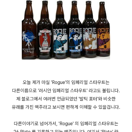
오늘 제가 마실 'Rogue'의 임페리얼 스타우트는
다른이름으로 '러시안 임페리얼 스타우트' 라고도 불립니다.
제 블로그에서 여러번 언급되었던 '발틱 포터'와 비슷한
유래를 가진 맥주라고 보시면 편하게 이해할 수 있을겁니다.
다른이야기로 넘어가서, 'Rogue' 의 임페리얼 스타우트는
26 Plato 를 기록하고 있는 맥주입니다. 여기서 'Plato' 란