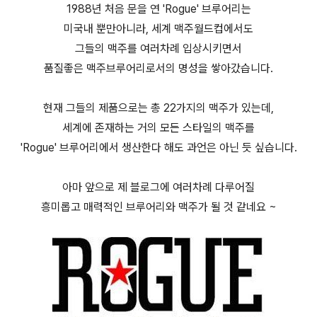
1988년 처음 문을 연 'Rogue' 브루어리는
미국내 뿐만아니라, 세계 맥주월드컵에서도
그들의 맥주를 여러차례 입상시키면서
품질좋은 맥주브루어리로서의 명성을 쌓아갔습니다.
현재 그들의 제품으로는 총 22가지의 맥주가 있는데,
세계에 존재하는 거의 모든 스타일의 맥주를
'Rogue' 브루어리에서 생산한다 해도 과언은 아닌 듯 싶습니다.
아마 앞으로 제 블로그에 여러차례 다루어질
흥미롭고 매력적인 브루어리와 맥주가 될 것 같네요 ~