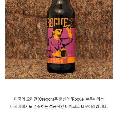
미국의 오리건(Oregon)주 출신의 'Rogue' 브루어리는
미국내에서도 손꼽히는 성공적인 마이크로 브루어리입니다.