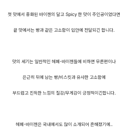
첫 맛에서 중화된 바이젠의 달고 Spicy 한 맛이 주인공이었다면
끝 맛에서는 빵과 같은 고소함이 입안에 전달되긴 합니다.
맛의 세기는 일반적인 헤페-바이젠들에 비하면 무른편이나
은근히 뒤에 남는 빵/비스킷과 유사한 고소함에
부드럽고 진득한 느낌의 질감/무게감이 긍정적이긴합니다.
헤페-바이젠은 국내에서도 많이 소개되어 흔해졌기에..