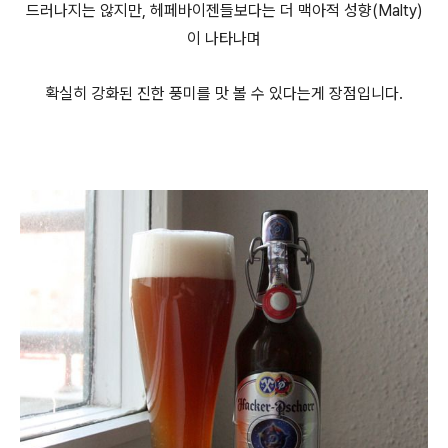
드러나지는 않지만, 헤페바이젠들보다는 더 맥아적 성향(Malty)
이 나타나며
확실히 강화된 진한 풍미를 맛 볼 수 있다는게 장점입니다.