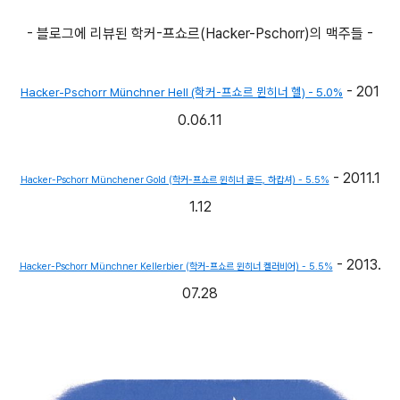
- 블로그에 리뷰된 학커-프쇼르(Hacker-Pschorr)의 맥주들 -
- 201
Hacker-Pschorr Münchner Hell (학커-프쇼르 뮌히너 헬) - 5.0%
0.06.11
- 2011.1
Hacker-Pschorr Münchener Gold (학커-프쇼르 뮌히너 골드, 하캅셔) - 5.5%
1.12
- 2013.
Hacker-Pschorr Münchner Kellerbier (학커-프쇼르 뮌히너 켈러비어) - 5.5%
07.28