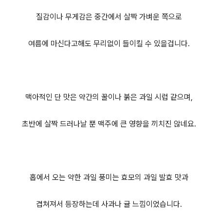
질감이나 무게감은 중간에서 살짝 가벼운 쪽으로
여름에 마신다고해도 무리없이 들이킬 수 있을겁니다.
맥아적인 단 맛은 약간의 꿀이나 붉은 과일 시럽 같으며,
초반에 살짝 드러나날 뿐 맥주에 큰 영향을 끼치진 않네요.
홉에서 오는 약한 과일 풍미는 효모의 과일 발효 맛과
겹쳐져서 등장하는데 사과나 귤 느낌이었습니다.