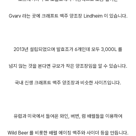
Gvarv 라는 곳에 크래프트 맥주 양조장 Lindheim 이 있습니다.
2013년 설립되었으며 발효조가 6개인데 모두 3,000L 를
넘지 않는 것을 본다면 규모가 작은 양조장임을 알 수 있습니다.
국내 신생 크래프트 맥주 양조장과 비슷한 사이즈입니다.
유럽과 미국에서 들여온 와인, 버번, 럼 배럴들을 이용하여
Wild Beer 를 비롯한 배럴 에이징 맥주와 사이더 등을 만듭니다.