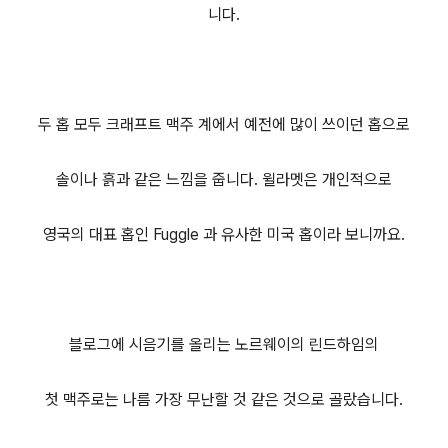
니다.
두 홉 모두 크래프트 맥주 계에서 예전에 많이 쓰이던 홉으로
솔이나 흙과 같은 느낌을 줍니다. 윌라멧은 개인적으로
영국의 대표 홉인 Fuggle 과 유사한 미국 홉이라 보니까요.
블로그에 시음기를 올리는 노르웨이의 린드하임의
첫 맥주로는 나름 가장 무난할 것 같은 것으로 골랐습니다.