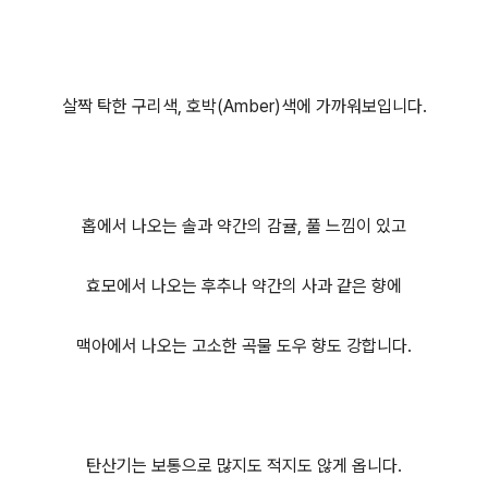
살짝 탁한 구리색, 호박(Amber)색에 가까워보입니다.
홉에서 나오는 솔과 약간의 감귤, 풀 느낌이 있고
효모에서 나오는 후추나 약간의 사과 같은 향에
맥아에서 나오는 고소한 곡물 도우 향도 강합니다.
탄산기는 보통으로 많지도 적지도 않게 옵니다.