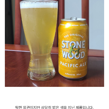
탁한 외관이지만 상당히 밝은 색을 지닌 제품입니다.