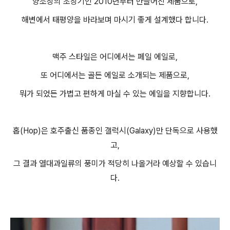
양조장의 초창기인 2010년부터 만들어진 제품으로,
해변에서 태평양을 바라보며 마시기 좋게 설계했다 합니다.
맥주 스타일은 어디에서는 페일 에일로,
또 어디에서는 골든 에일로 소개되는 제품으로,
뭐가 되었든 가볍고 편하게 마실 수 있는 에일을 지향합니다.
홉(Hop)은 호주출신 품종인 갤럭시(Galaxy)만 단독으로 사용했
고,
그 결과 열대과일류의 풍미가 적당히 나올거라 예상할 수 있습니
다.