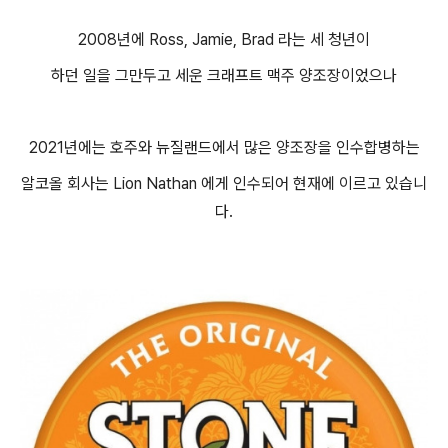
2008년에 Ross, Jamie, Brad 라는 세 청년이
하던 일을 그만두고 세운 크래프트 맥주 양조장이었으나
2021년에는 호주와 뉴질랜드에서 많은 양조장을 인수합병하는
알코올 회사는 Lion Nathan 에게 인수되어 현재에 이르고 있습니
다.