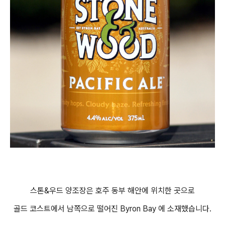
스톤&우드 양조장은 호주 동부 해안에 위치한 곳으로
골드 코스트에서 남쪽으로 떨어진 Byron Bay 에 소재했습니다.