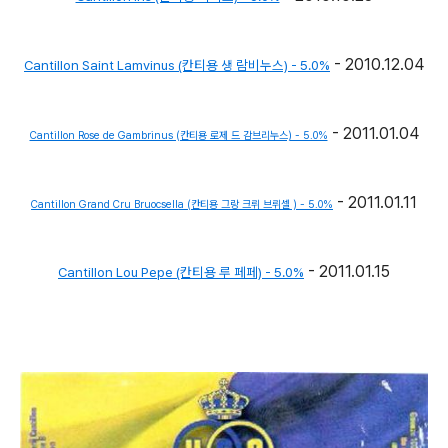
- 2010.12.04
Cantillon Saint Lamvinus (칸티용 생 람비누스) - 5.0%
- 2011.01.04
Cantillon Rose de Gambrinus (칸티용 로제 드 감브리누스) - 5.0%
- 2011.01.11
Cantillon Grand Cru Bruocsella (칸티용 그랑 크뤼 브뤼셀 ) - 5.0%
- 2011.01.15
Cantillon Lou Pepe (칸티용 루 페페) - 5.0%