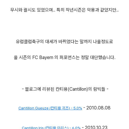
무시와 괄시도 있었으며.. 특히 작년시즌은 악몽과 같았지만..
유럽클럽축구의 대세가 바뀌었다는 말까지 나올정도로
올 시즌의 FC Bayern 의 퍼포먼스는 정말 대단했습니다.
- 블로그에 리뷰된 칸티용(Cantillon)의 람빅들 -
- 2010.08.08
Cantillon Gueuze (칸티용 귀즈) - 5.0%
- 2010.10.23
Cantillon Iris (칸티용 이리스) - 6.0%