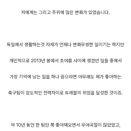
저에게는 그리고 주위에 많은 변화가 있었습니다.
독일에서 생활하는것 자체가 언제나 변화무쌍한 일이기는 하지만
개인적으로 2013년 봄에서 초여름 사이에 생겼던 일들 중에서
가장 기억에 남는 일을 하나 꼽으라면 아무래도 제가 좋아하는
축구팀이 압도적인 전력차이로 트레블의 위업을 달성한 것이죠.
약 10년 동안 한 팀만 쭉 좋아해오면서 우여곡절이 많았었고,