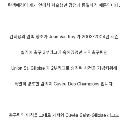
탄생배경이 제가 앞에서 서술했던 감정과 동일하기 때문입니다.
칸티용의 람빅 양조가 Jean Van Roy 가 2003-2004년 시즌
벨기에 축구 3부리그에 속해있었던 지역축구팀인
Union St. Gilloise 가 2부리그로 승격된 사건을 기념키위해
특별히 양조한 람빅이 Cuvée Des Champions 입니다.
축구팀의 명칭을 그대로 가져와 Cuvée Saint-Gilloise 라고도