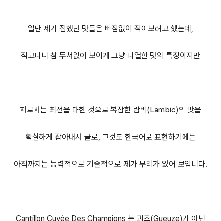
일단 제가 접했던 맛들은 빠짐없이 적어보려고 했는데,
적고나니 참 두서없어 보이게 그냥 나열한 맛의 특징이지만
저로서는 최선을 다한 것으로 복잡한 람빅(Lambic)의 맛을
확실하게 잡아내서 글로, 그것도 한국어로 표현하기에는
아직까지는 능력적으로 기술적으로 제가 무리가 있어 보입니다.
Cantillon Cuvée Des Champions 는 괴즈(Gueuze)가 아닌