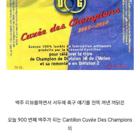
맥주 리뷰를하면서 서두에 축구 얘기를 잔뜩 꺼낸 까닭은
오늘 900 번째 맥주가 되는 Cantillon Cuvée Des Champions
의