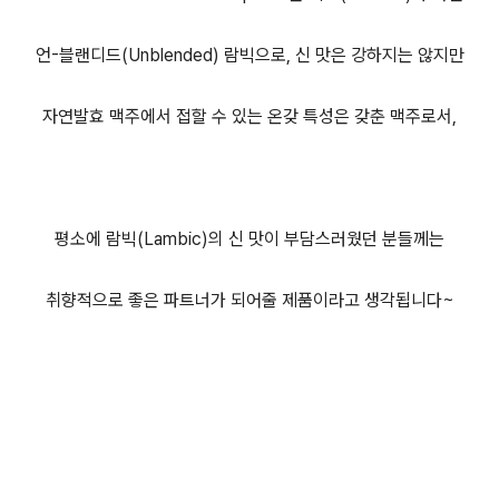
언-블랜디드(Unblended) 람빅으로, 신 맛은 강하지는 않지만
자연발효 맥주에서 접할 수 있는 온갖 특성은 갖춘 맥주로서,
평소에 람빅(Lambic)의 신 맛이 부담스러웠던 분들께는
취향적으로 좋은 파트너가 되어줄 제품이라고 생각됩니다~