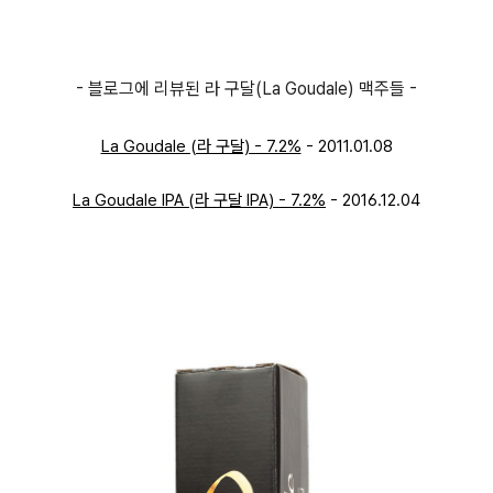
- 블로그에 리뷰된 라 구달(La Goudale) 맥주들 -
La Goudale (라 구달) - 7.2%
- 2011.01.08
La Goudale IPA (라 구달 IPA) - 7.2%
- 2016.12.04