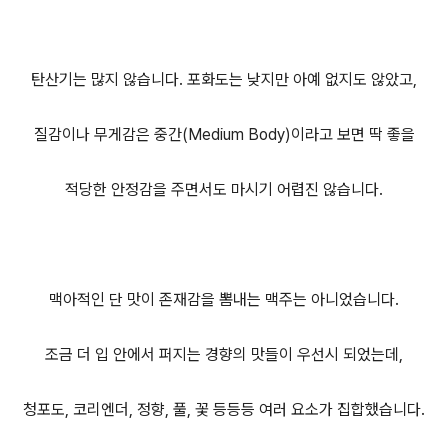
탄산기는 많지 않습니다. 포화도는 낮지만 아예 없지도 않았고,
질감이나 무게감은 중간(Medium Body)이라고 보면 딱 좋을
적당한 안정감을 주면서도 마시기 어렵진 않습니다.
맥아적인 단 맛이 존재감을 뽐내는 맥주는 아니었습니다.
조금 더 입 안에서 퍼지는 경향의 맛들이 우선시 되었는데,
청포도, 코리엔더, 정향, 풀, 꽃 등등등 여러 요소가 집합했습니다.