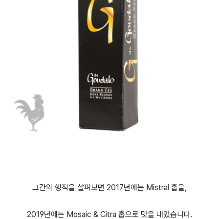
그간의 행적을 살펴보면 2017년에는 Mistral 홉을,
2019년에는 Mosaic & Citra 홉으로 맛을 내었습니다.