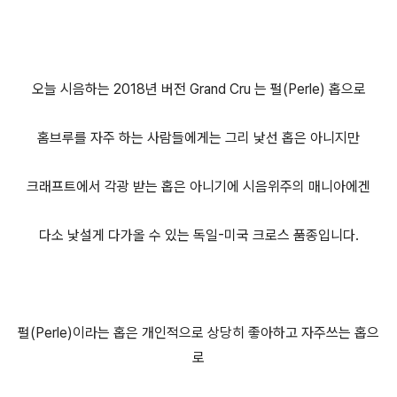
오늘 시음하는 2018년 버전 Grand Cru 는 펄(Perle) 홉으로
홈브루를 자주 하는 사람들에게는 그리 낯선 홉은 아니지만
크래프트에서 각광 받는 홉은 아니기에 시음위주의 매니아에겐
다소 낯설게 다가올 수 있는 독일-미국 크로스 품종입니다.
펄(Perle)이라는 홉은 개인적으로 상당히 좋아하고 자주쓰는 홉으
로