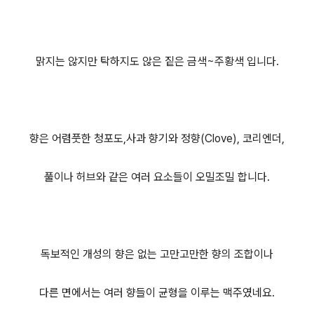
맑지는 않지만 탁하지도 않은 짙은 금색~주황색 입니다.
향은 어렴풋한 청포도,사과 향기와 정향(Clove), 코리엔더,
풀이나 허브와 같은 여러 요소들이 오밀조밀 합니다.
독보적인 개성의 향은 없는 고만고만한 향의 조합이나
다른 면에서는 여러 향들이 균형을 이루는 맥주였네요.