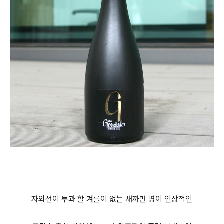
자외선이 투과 할 겨를이 없는 새까만 병이 인상적인