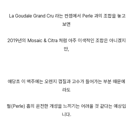
La Goudale Grand Cru 라는 컨셉에서 Perle 과의 조합을 놓고
보면
2019년의 Mosaic & Citra 처럼 아주 이색적인 조합은 아니겠지
만,
애당초 이 맥주에는 오렌지 껍질과 고수가 들어가는 부분 때문에
라도
펄(Perle) 홉의 온전한 개성을 느끼기는 어려울 것 같다는 예상입
니다.